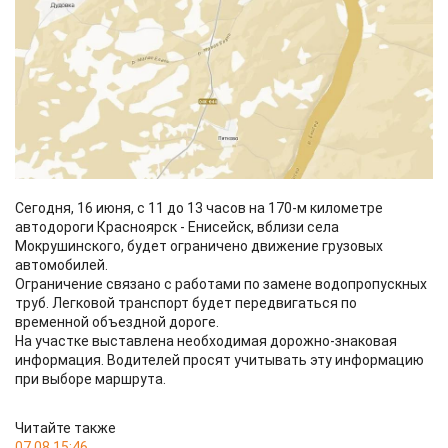
Сегодня, 16 июня, с 11 до 13 часов на 170-м километре
автодороги Красноярск - Енисейск, вблизи села
Мокрушинского, будет ограничено движение грузовых
автомобилей.
Ограничение связано с работами по замене водопропускных
труб. Легковой транспорт будет передвигаться по
временной объездной дороге.
На участке выставлена необходимая дорожно-знаковая
информация. Водителей просят учитывать эту информацию
при выборе маршрута.
Читайте также
07.08 15:46