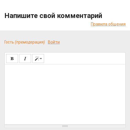
Напишите свой комментарий
Правила общения
Гость
(премодерация)
Войти