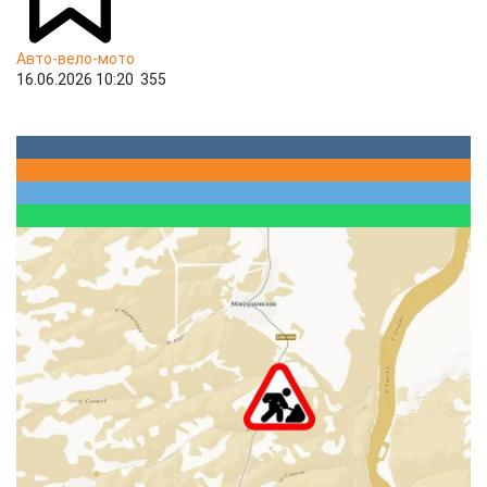
Авто-вело-мото
16.06.2026 10:20
355