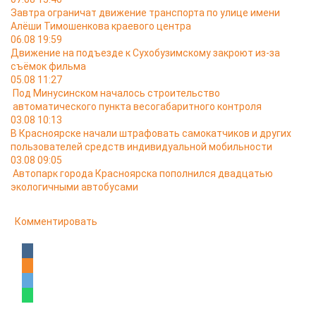
Завтра ограничат движение транспорта по улице имени
Алёши Тимошенкова краевого центра
06.08 19:59
Движение на подъезде к Сухобузимскому закроют из-за
съёмок фильма
05.08 11:27
Под Минусинском началось строительство
автоматического пункта весогабаритного контроля
03.08 10:13
В Красноярске начали штрафовать самокатчиков и других
пользователей средств индивидуальной мобильности
03.08 09:05
Автопарк города Красноярска пополнился двадцатью
экологичными автобусами
Комментировать