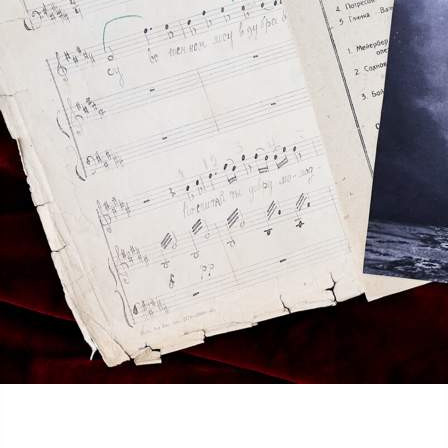
Культура
16.06.2026 09:05
420