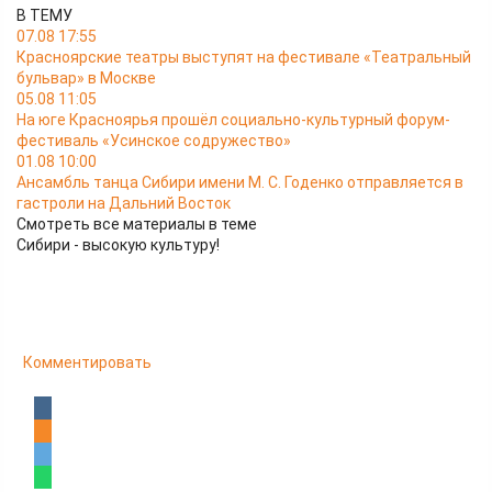
В ТЕМУ
07.08 17:55
Красноярские театры выступят на фестивале «Театральный
бульвар» в Москве
05.08 11:05
На юге Красноярья прошёл социально-культурный форум-
фестиваль «Усинское содружество»
01.08 10:00
Ансамбль танца Сибири имени М. С. Годенко отправляется в
гастроли на Дальний Восток
Смотреть все материалы в теме
Сибири - высокую культуру!
Комментировать