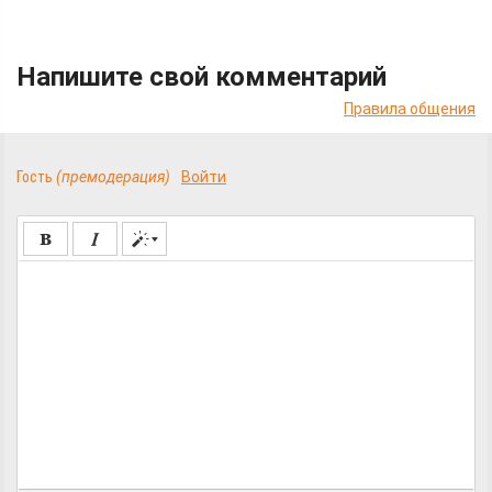
Напишите свой комментарий
Правила общения
Гость
(премодерация)
Войти