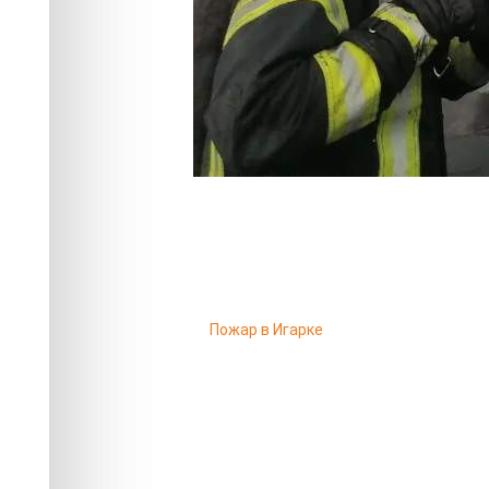
Пожар в Игарке