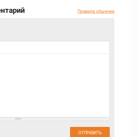
ентарий
Правила общения