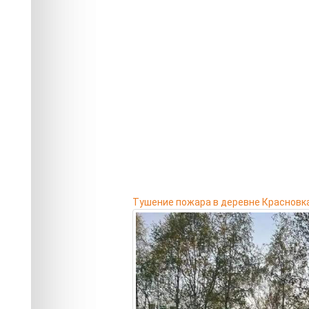
Тушение пожара в деревне Красновк