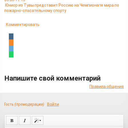
Юниор из Тувы представит Россию на Чемпионате мира по
пожарно-спасательному спорту
Комментировать
Напишите свой комментарий
Правила общения
Гость
(премодерация)
Войти