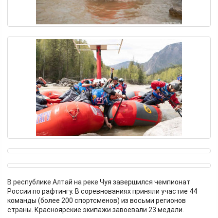
В республике Алтай на реке Чуя завершился чемпионат
России по рафтингу. В соревнованиях приняли участие 44
команды (более 200 спортсменов) из восьми регионов
страны. Красноярские экипажи завоевали 23 медали.