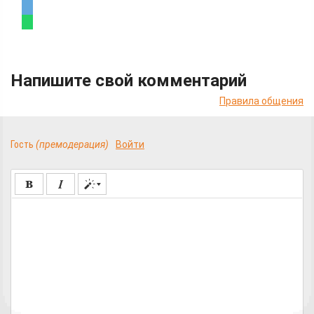
Напишите свой комментарий
Правила общения
Гость
(премодерация)
Войти