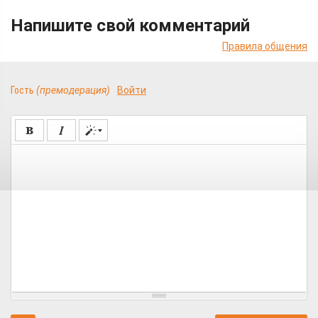
Напишите свой комментарий
Правила общения
Гость
(премодерация)
Войти