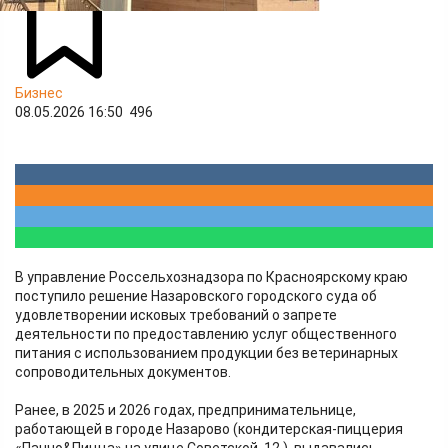
Бизнес
08.05.2026 16:50
496
В управление Россельхознадзора по Красноярскому краю
поступило решение Назаровского городского суда об
удовлетворении исковых требований о запрете
деятельности по предоставлению услуг общественного
питания с использованием продукции без ветеринарных
сопроводительных документов.
Ранее, в 2025 и 2026 годах, предпринимательнице,
работающей в городе Назарово (кондитерская-пиццерия