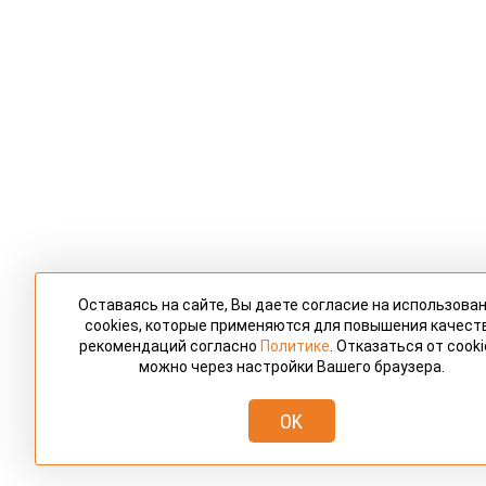
Оставаясь на сайте, Вы даете согласие на использова
cookies, которые применяются для повышения качест
рекомендаций согласно
Политике
. Отказаться от cooki
можно через настройки Вашего браузера.
OK