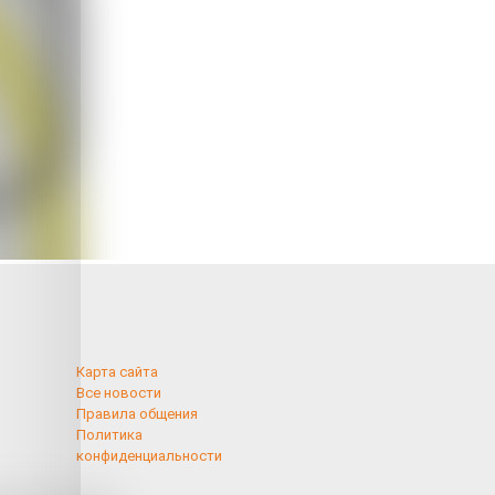
Карта сайта
Все новости
Правила общения
Политика
конфиденциальности