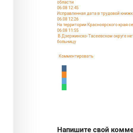
области
06.08 12:45
Исправленная дата в трудовой книжк
06.08 12:26
На территории Красноярского края с
06.08 11:55
В Дзержинско-Тасеевском округе не
больницу
Комментировать
Напишите свой комм