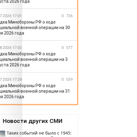
уста 2026 года
7.2026 17:01
0
736
дка Минобороны РФ о ходе
циальной военной операции на 30
я 2026 года
8.2026 17:03
0
577
дка Минобороны РФ о ходе
циальной военной операции на 3
уста 2026 года
7.2026 17:28
0
539
дка Минобороны РФ о ходе
циальной военной операции на 31
я 2026 года
Новости других СМИ
Таких событий не было с 1945: