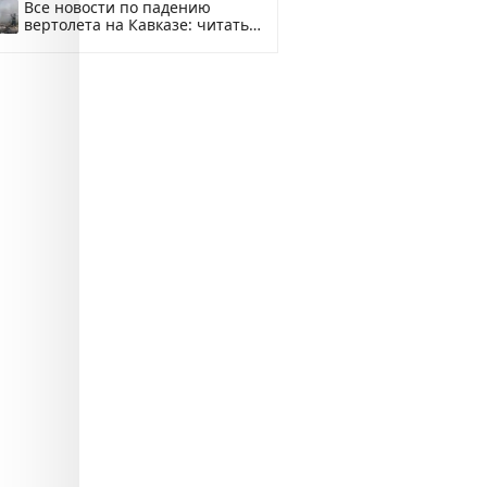
Все новости по падению
вертолета на Кавказе: читать
здесь