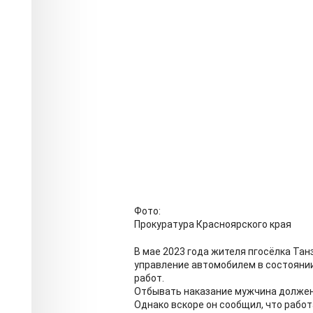
Фото:
Прокуратура Красноярского края
В мае 2023 года жителя пгосёлка Та
управление автомобилем в состоянии
работ.
Отбывать наказание мужчина должен
Однако вскоре он сообщил, что работ