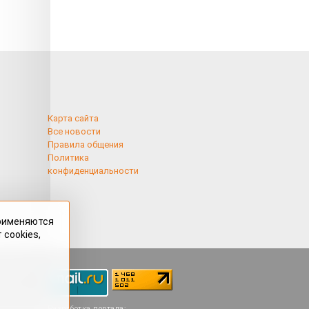
Карта сайта
Все новости
Правила общения
Политика
конфиденциальности
применяются
 cookies,
Разработка портала: