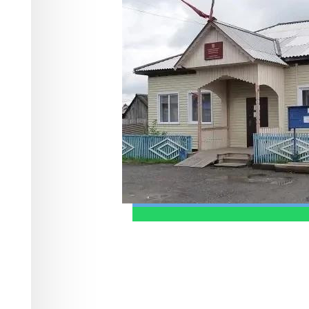
исполнение пр
Происшествия
15.06.2026 16:15
306