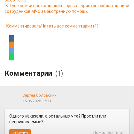
06.08 18:13
В Туве семьи пострадавших горных туристов поблагодарили
сотрудников МЧС за экстренную помощь
Комментировать
Читать все комментарии
(1)
Комментарии
(1)
Сергей Орловский
15.06.2026 17:11
Одного наказали, а остальных что? Простли или
неприкасаемые?
Пожаловаться