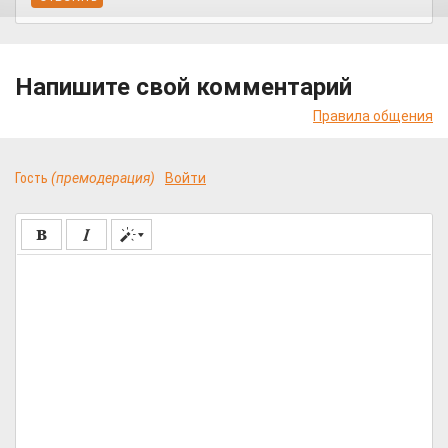
Напишите свой комментарий
Правила общения
Гость
(премодерация)
Войти