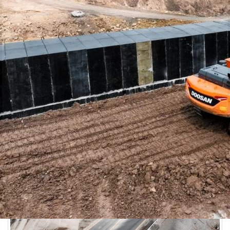
12.06.2026 15:45
551