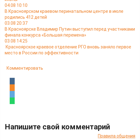
04.08 10:10
В Красноярском краевом перинатальном центре в июле
родились 412 детей
03.08 20:37
В Красноярске Владимир Путин выступил перед участниками
финала конкурса «Большая перемена»
03.08 14:25
Красноярское краевое отделение РГО вновь заняло первое
место в России по эффективности
Комментировать
Напишите свой комментарий
Правила общения