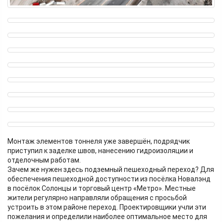
Монтаж элементов тоннеля уже завершён, подрядчик
приступил к заделке швов, нанесению гидроизоляции и
отделочным работам.
Зачем же нужен здесь подземный пешеходный переход? Для
обеспечения пешеходной доступности из посёлка Новалэнд
в посёлок Солонцы и торговый центр «Метро». Местные
жители регулярно направляли обращения с просьбой
устроить в этом районе переход. Проектировщики учли эти
пожелания и определили наиболее оптимальное место для