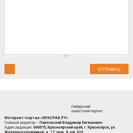
Сибирский
новостной портал
Интернет-портал «КРАСРАБ.РУ»
Главный редактор —
Павловский Владимир Евгеньевич.
Адрес редакции:
660075, Красноярский край, г. Красноярск, ул.
Железнодорожников, д. 17, пом. 9, оф. 615.