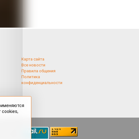
Карта сайта
Все новости
Правила общения
Политика
конфиденциальности
применяются
 cookies,