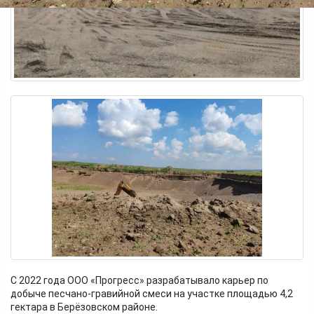
С 2022 года ООО «Прогресс» разрабатывало карьер по
добыче песчано-гравийной смеси на участке площадью 4,2
гектара в Берёзовском районе.