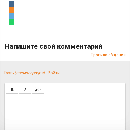
Напишите свой комментарий
Правила общения
Гость
(премодерация)
Войти