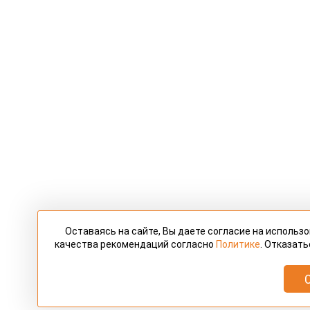
Оставаясь на сайте, Вы даете согласие на использ
качества рекомендаций согласно
Политике
. Отказать