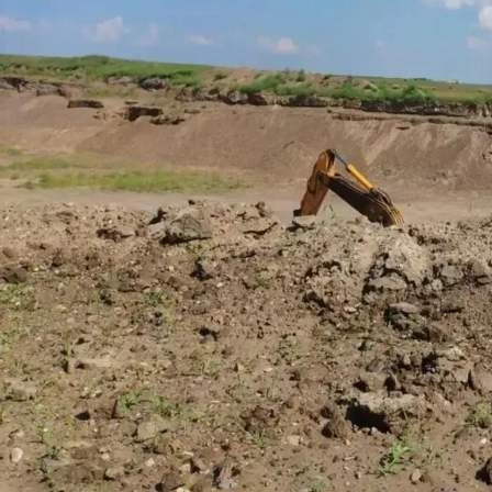
Происшествия
06.07.2026 10:04
393