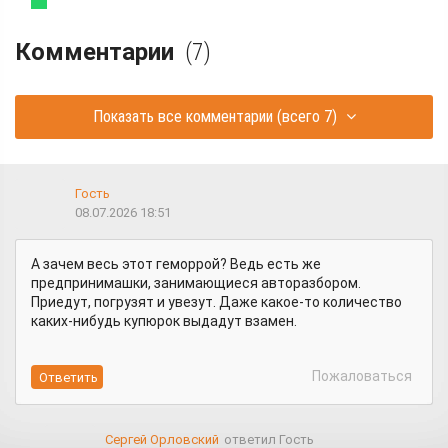
Комментарии
(7)
Показать все комментарии
(всего 7)
Гость
08.07.2026 18:51
А зачем весь этот геморрой? Ведь есть же
предпринимашки, занимающиеся авторазбором.
Приедут, погрузят и увезут. Даже какое-то количество
каких-нибудь купюрок выдадут взамен.
Пожаловаться
Сергей Орловский
ответил Гость