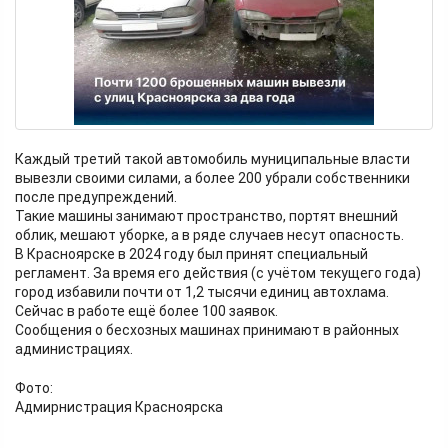
Каждый третий такой автомобиль муниципальные власти
вывезли своими силами, а более 200 убрали собственники
после предупреждений.
Такие машины занимают пространство, портят внешний
облик, мешают уборке, а в ряде случаев несут опасность.
В Красноярске в 2024 году был принят специальный
регламент. За время его действия (с учётом текущего года)
город избавили почти от 1,2 тысячи единиц автохлама.
Сейчас в работе ещё более 100 заявок.
Сообщения о бесхозных машинах принимают в районных
администрациях.
Фото:
Адмирнистрация Красноярска