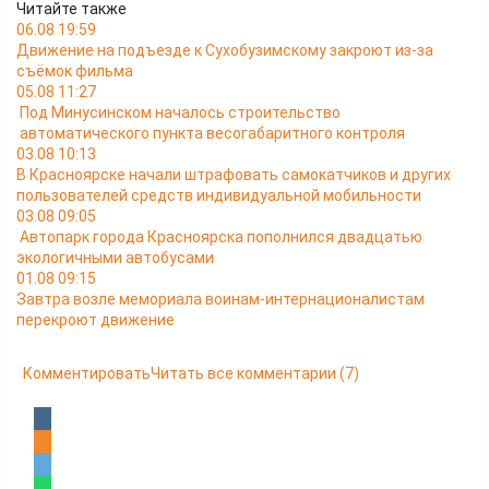
Читайте также
06.08 19:59
Движение на подъезде к Сухобузимскому закроют из-за
съёмок фильма
05.08 11:27
Под Минусинском началось строительство
автоматического пункта весогабаритного контроля
03.08 10:13
В Красноярске начали штрафовать самокатчиков и других
пользователей средств индивидуальной мобильности
03.08 09:05
Автопарк города Красноярска пополнился двадцатью
экологичными автобусами
01.08 09:15
Завтра возле мемориала воинам-интернационалистам
перекроют движение
Комментировать
Читать все комментарии
(7)