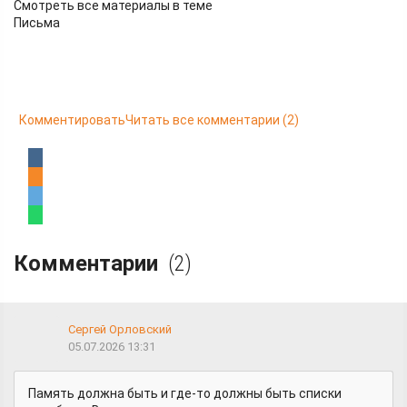
Смотреть все материалы в теме
Письма
Комментировать
Читать все комментарии
(2)
Комментарии
(2)
Сергей Орловский
05.07.2026 13:31
Память должна быть и где-то должны быть списки