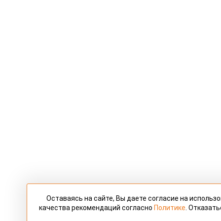
Оставаясь на сайте, Вы даете согласие на использ
качества рекомендаций согласно
Политике
. Отказать