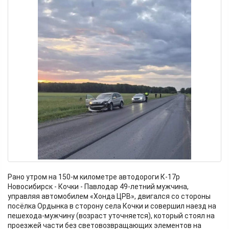
Рано утром на 150-м километре автодороги К-17р
Новосибирск - Кочки - Павлодар 49-летний мужчина,
управляя автомобилем «Хонда ЦРВ», двигался со стороны
посёлка Ордынка в сторону села Кочки и совершил наезд на
пешехода-мужчину (возраст уточняется), который стоял на
проезжей части без световозвращающих элементов на