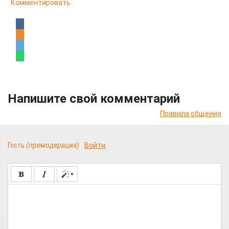
Комментировать
Напишите свой комментарий
Правила общения
Гость
(премодерация)
Войти