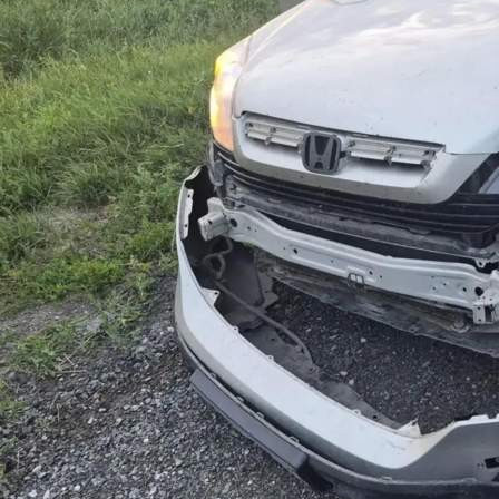
Происшествия
06.07.2026 07:54
497