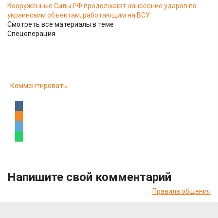
Вооружённые Силы РФ продолжают нанесение ударов по
украинским объектам, работающим на ВСУ
Смотреть все материалы в теме
Спецоперация
Комментировать
Напишите свой комментарий
Правила общения