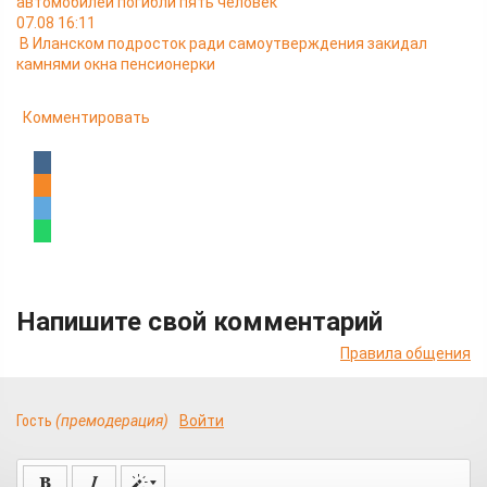
автомобилей погибли пять человек
07.08 16:11
В Иланском подросток ради самоутверждения закидал
камнями окна пенсионерки
Комментировать
Напишите свой комментарий
Правила общения
Гость
(премодерация)
Войти