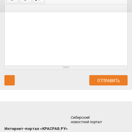
Сибирский
новостной портал
Интернет-портал «КРАСРАБ.РУ»