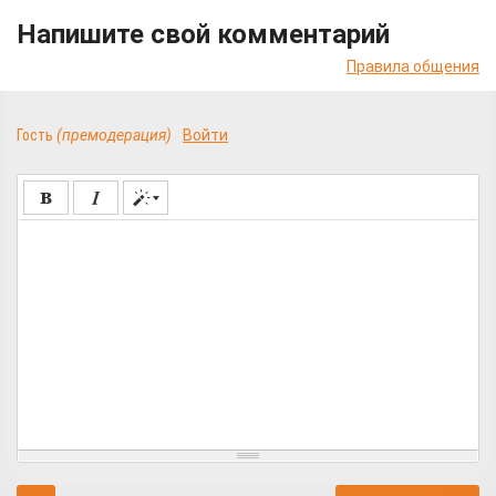
Напишите свой комментарий
Правила общения
Гость
(премодерация)
Войти