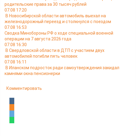
родительские права за 30 тысяч рублей
07.08 17:20
В Новосибирской области автомобиль выехал на
железнодорожный переезд и столкнулся с поездом
07.08 16:53
Сводка Минобороны РФ о ходе специальной военной
операции на 7 августа 2026 года
07.08 16:30
В Свердловской области в ДТП с участием двух
автомобилей погибли пять человек
07.08 16:11
В Иланском подросток ради самоутверждения закидал
камнями окна пенсионерки
Комментировать