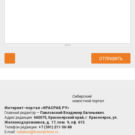
Сибирский
новостной портал
Интернет-портал «КРАСРАБ.РУ»
Главный редактор —
Павловский Владимир Евгеньевич.
Адрес редакции:
660075, Красноярский край, г. Красноярск, ул.
Железнодорожников, д. 17, пом. 9, оф. 615.
Телефон редакции:
+7 (391) 211-56-88
E-mail:
redaktor@krasrab.krsn.ru