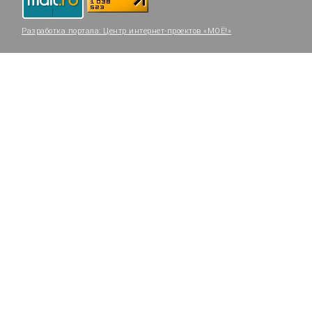
Разработка портала:
Центр интернет-проектов «МОЁ!»