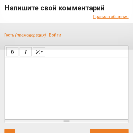
Напишите свой комментарий
Правила общения
Гость
(премодерация)
Войти