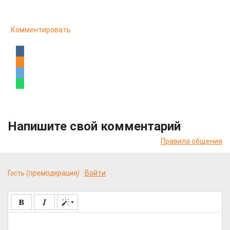
Комментировать
Напишите свой комментарий
Правила общения
Гость
(премодерация)
Войти