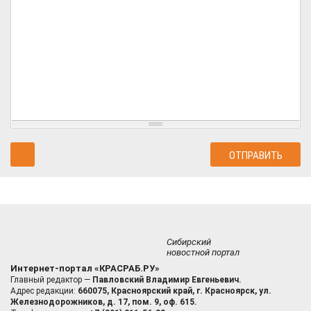
Сибирский
новостной портал
Интернет-портал «КРАСРАБ.РУ»
Главный редактор —
Павловский Владимир Евгеньевич.
Адрес редакции:
660075, Красноярский край, г. Красноярск, ул.
Железнодорожников, д. 17, пом. 9, оф. 615.