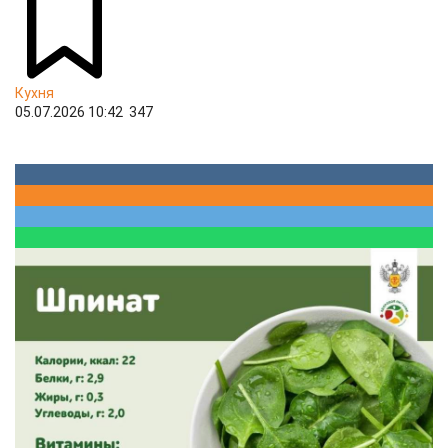
Кухня
05.07.2026 10:42
347