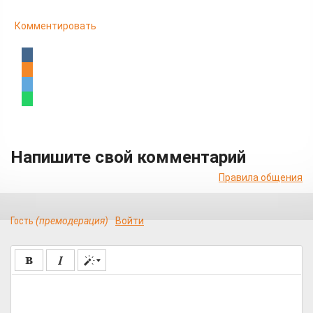
Комментировать
Напишите свой комментарий
Правила общения
Гость
(премодерация)
Войти