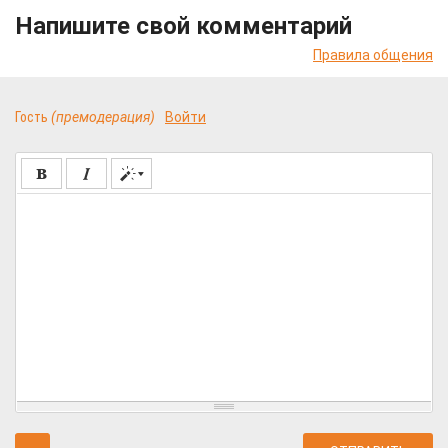
Напишите свой комментарий
Правила общения
Гость
(премодерация)
Войти