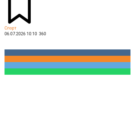
Спорт
06.07.2026 10:10
360