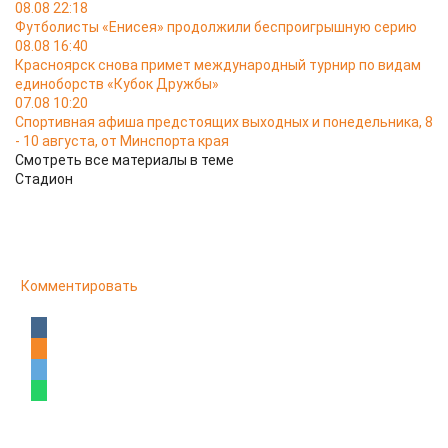
08.08 22:18
Футболисты «Енисея» продолжили беспроигрышную серию
08.08 16:40
Красноярск снова примет международный турнир по видам
единоборств «Кубок Дружбы»
07.08 10:20
Спортивная афиша предстоящих выходных и понедельника, 8
- 10 августа, от Минспорта края
Смотреть все материалы в теме
Стадион
Комментировать