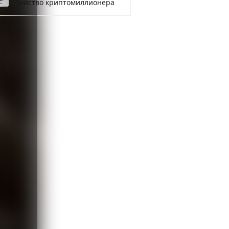
убийство криптомиллионера