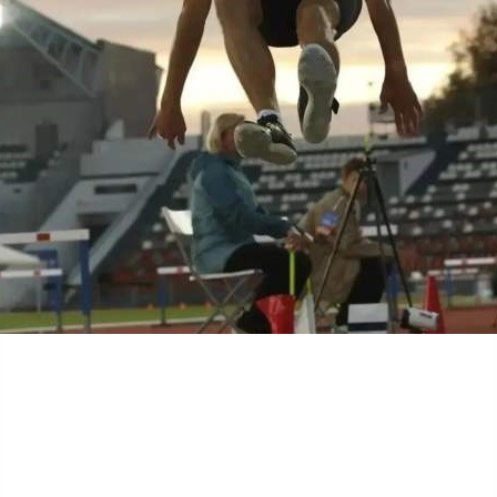
Спорт
30.06.2026 12:00
375