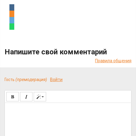
Напишите свой комментарий
Правила общения
Гость
(премодерация)
Войти