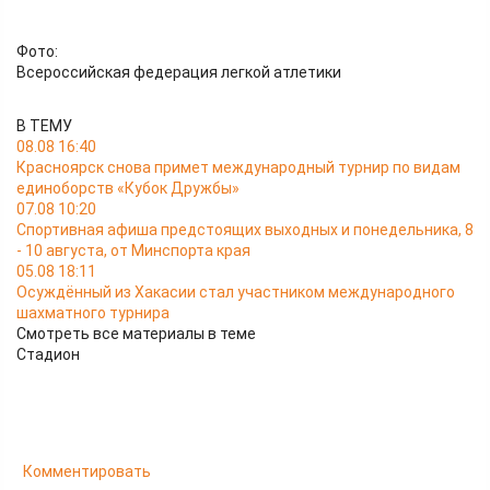
Фото:
Всероссийская федерация легкой атлетики
В ТЕМУ
08.08 16:40
Красноярск снова примет международный турнир по видам
единоборств «Кубок Дружбы»
07.08 10:20
Спортивная афиша предстоящих выходных и понедельника, 8
- 10 августа, от Минспорта края
05.08 18:11
Осуждённый из Хакасии стал участником международного
шахматного турнира
Смотреть все материалы в теме
Стадион
Комментировать