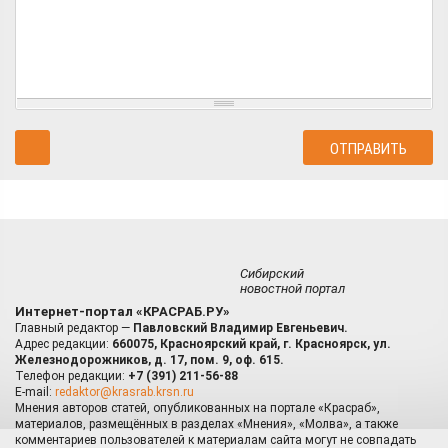
Сибирский
новостной портал
Интернет-портал «КРАСРАБ.РУ»
Главный редактор —
Павловский Владимир Евгеньевич.
Адрес редакции:
660075, Красноярский край, г. Красноярск, ул.
Железнодорожников, д. 17, пом. 9, оф. 615.
Телефон редакции:
+7 (391) 211-56-88
E-mail:
redaktor@krasrab.krsn.ru
Мнения авторов статей, опубликованных на портале «Красраб»,
материалов, размещённых в разделах «Мнения», «Молва», а также
комментариев пользователей к материалам сайта могут не совпадать