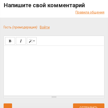
Напишите свой комментарий
Правила общения
Гость
(премодерация)
Войти