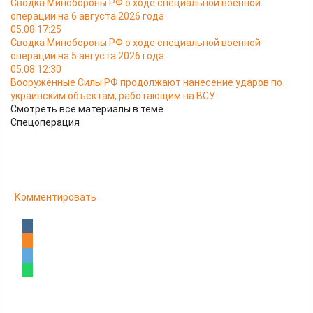
Сводка Минобороны РФ о ходе специальной военной
операции на 6 августа 2026 года
05.08 17:25
Сводка Минобороны РФ о ходе специальной военной
операции на 5 августа 2026 года
05.08 12:30
Вооружённые Силы РФ продолжают нанесение ударов по
украинским объектам, работающим на ВСУ
Смотреть все материалы в теме
Спецоперация
Комментировать