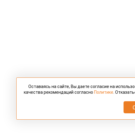
Оставаясь на сайте, Вы даете согласие на использ
качества рекомендаций согласно
Политике
. Отказать