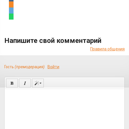
Напишите свой комментарий
Правила общения
Гость
(премодерация)
Войти