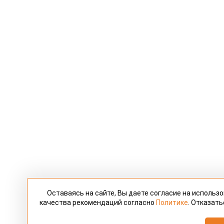
Оставаясь на сайте, Вы даете согласие на использ
качества рекомендаций согласно
Политике
. Отказать