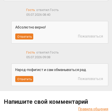
Гость
ответил Гость
05.07.2026 08:40
Абсолютно верно!
Пожаловаться
Гость
ответил Гость
05.07.2026 09:08
Народ-пофигист и сам обманываться рад.
Пожаловаться
Напишите свой комментарий
Правила общения