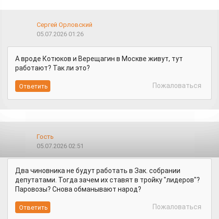
Сергей Орловский
05.07.2026 01:26
А вроде Котюков и Верещагин в Москве живут, тут
работают? Так ли это?
Пожаловаться
Гость
05.07.2026 02:51
Два чиновника не будут работать в Зак. собрании
депутатами. Тогда зачем их ставят в тройку "лидеров"?
Паровозы? Снова обманывают народ?
Пожаловаться