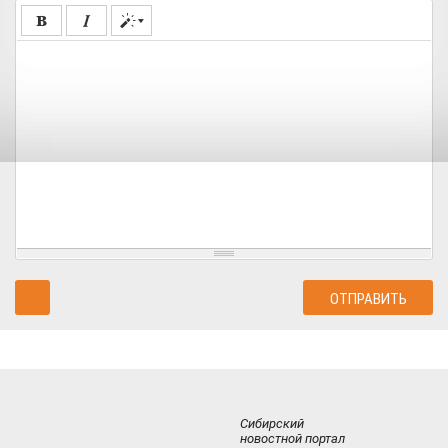
Сибирский
новостной портал