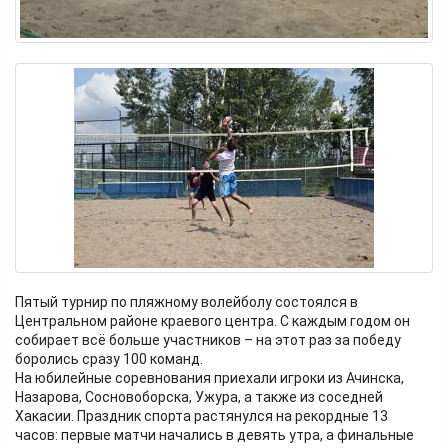
Пятый турнир по пляжному волейболу состоялся в
Центральном районе краевого центра. С каждым годом он
собирает всё больше участников – на этот раз за победу
боролись сразу 100 команд.
На юбилейные соревнования приехали игроки из Ачинска,
Назарова, Сосновоборска, Ужура, а также из соседней
Хакасии. Праздник спорта растянулся на рекордные 13
часов: первые матчи начались в девять утра, а финальные