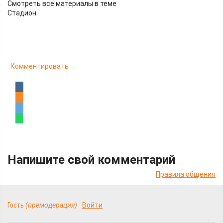
Смотреть все материалы в теме
Стадион
Комментировать
Напишите свой комментарий
Правила общения
Гость
(премодерация)
Войти