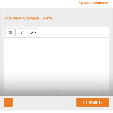
Правила общения
Гость
(премодерация)
Войти