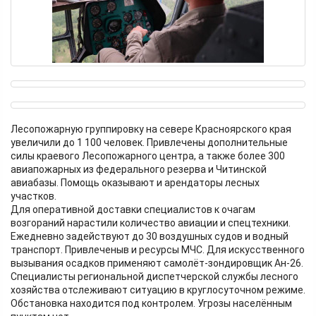
Лесопожарную группировку на севере Красноярского края
увеличили до 1 100 человек. Привлечены дополнительные
силы краевого Лесопожарного центра, а также более 300
авиапожарных из федерального резерва и Читинской
авиабазы. Помощь оказывают и арендаторы лесных
участков.
Для оперативной доставки специалистов к очагам
возгораний нарастили количество авиации и спецтехники.
Ежедневно задействуют до 30 воздушных судов и водный
транспорт. Привлеченыв и ресурсы МЧС. Для искусственного
вызывания осадков применяют самолёт-зондировщик Ан-26.
Специалисты региональной диспетчерской службы лесного
хозяйства отслеживают ситуацию в круглосуточном режиме.
Обстановка находится под контролем. Угрозы населённым