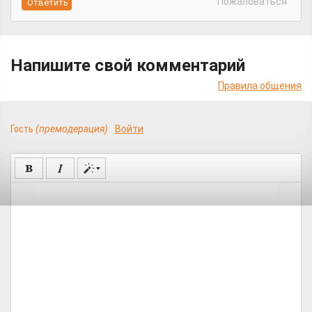
Пожаловаться
Напишите свой комментарий
Правила общения
Гость
(премодерация)
Войти