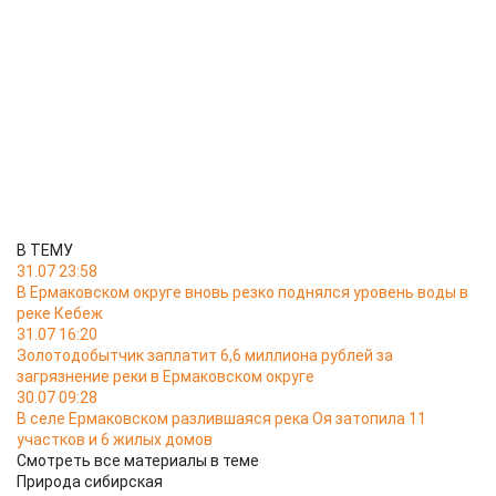
В ТЕМУ
31.07 23:58
В Ермаковском округе вновь резко поднялся уровень воды в
реке Кебеж
31.07 16:20
Золотодобытчик заплатит 6,6 миллиона рублей за
загрязнение реки в Ермаковском округе
30.07 09:28
В селе Ермаковском разлившаяся река Оя затопила 11
участков и 6 жилых домов
Смотреть все материалы в теме
Природа сибирская