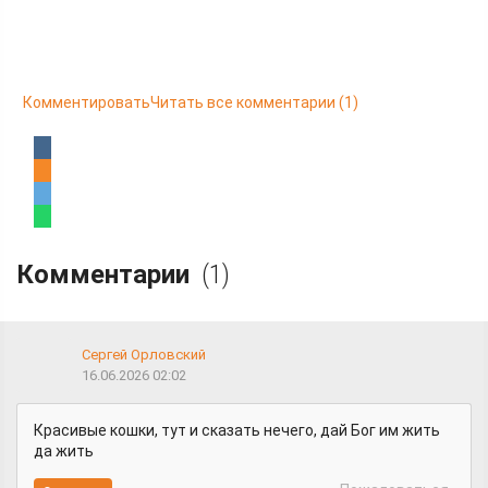
Комментировать
Читать все комментарии
(1)
Комментарии
(1)
Сергей Орловский
16.06.2026 02:02
Красивые кошки, тут и сказать нечего, дай Бог им жить
да жить