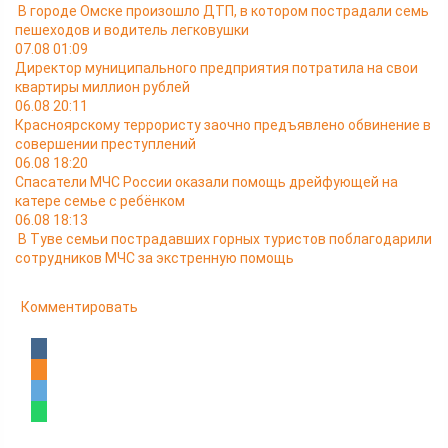
В городе Омске произошло ДТП, в котором пострадали семь
пешеходов и водитель легковушки
07.08 01:09
Директор муниципального предприятия потратила на свои
квартиры миллион рублей
06.08 20:11
Красноярскому террористу заочно предъявлено обвинение в
совершении преступлений
06.08 18:20
Спасатели МЧС России оказали помощь дрейфующей на
катере семье с ребёнком
06.08 18:13
В Туве семьи пострадавших горных туристов поблагодарили
сотрудников МЧС за экстренную помощь
Комментировать