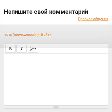
Напишите свой комментарий
Правила общения
Гость
(премодерация)
Войти