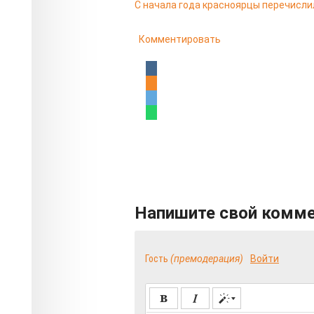
С начала года красноярцы перечисли
Комментировать
Напишите свой комм
Гость
(премодерация)
Войти