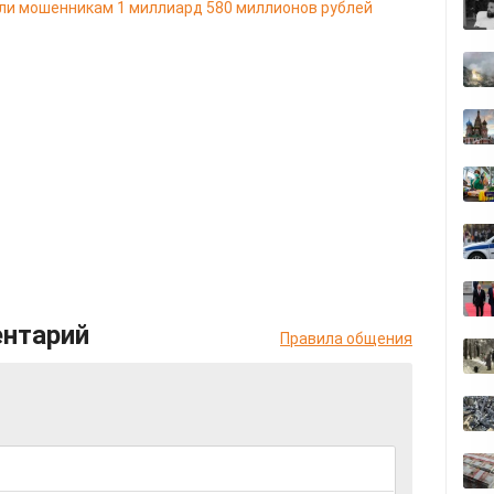
ли мошенникам 1 миллиард 580 миллионов рублей
ентарий
Правила общения