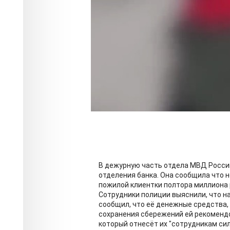
В дежурную часть отдела МВД Росси
отделения банка. Она сообщила что 
пожилой клиентки полтора миллиона 
Сотрудники полиции выяснили, что н
сообщил, что её денежные средства, 
сохранения сбережений ей рекомендов
который отнесёт их "сотрудникам сил