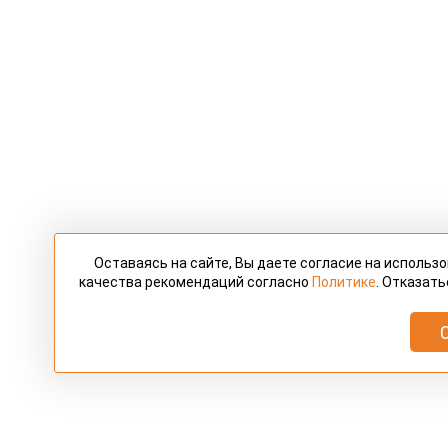
Оставаясь на сайте, Вы даете согласие на использ
качества рекомендаций согласно
Политике
. Отказать