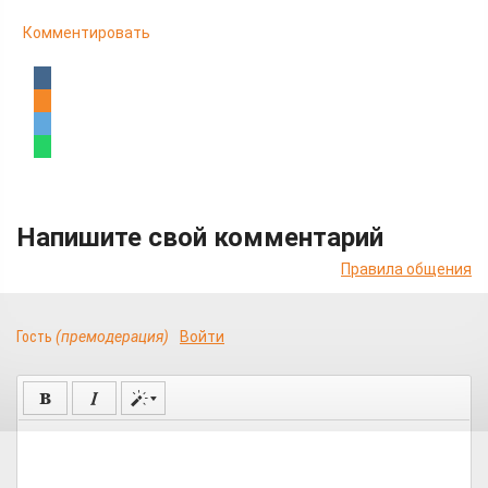
Комментировать
Напишите свой комментарий
Правила общения
Гость
(премодерация)
Войти