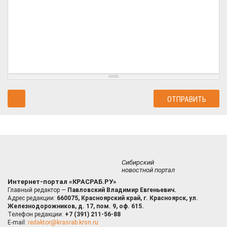
Сибирский
новостной портал
Интернет-портал «КРАСРАБ.РУ»
Главный редактор —
Павловский Владимир Евгеньевич.
Адрес редакции:
660075, Красноярский край, г. Красноярск, ул.
Железнодорожников, д. 17, пом. 9, оф. 615.
Телефон редакции:
+7 (391) 211-56-88
E-mail:
redaktor@krasrab.krsn.ru