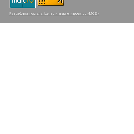
Разработка портала:
Центр интернет-проектов «МОЁ!»