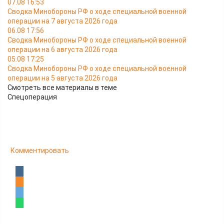
07.08 16:53
Сводка Минобороны РФ о ходе специальной военной
операции на 7 августа 2026 года
06.08 17:56
Сводка Минобороны РФ о ходе специальной военной
операции на 6 августа 2026 года
05.08 17:25
Сводка Минобороны РФ о ходе специальной военной
операции на 5 августа 2026 года
Смотреть все материалы в теме
Спецоперация
Комментировать