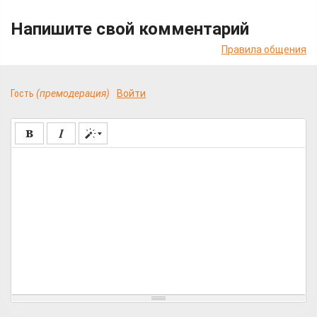
Напишите свой комментарий
Правила общения
Гость
(премодерация)
Войти