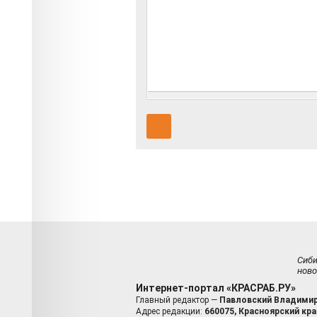
Сиб
ново
Интернет-портал «КРАСРАБ.РУ»
Главный редактор —
Павловский Владимир
Адрес редакции:
660075, Красноярский край