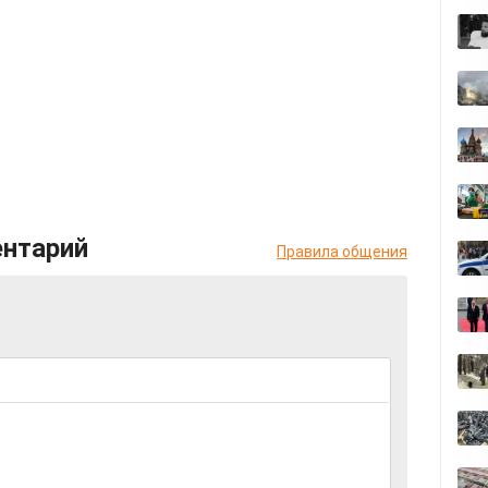
ентарий
Правила общения