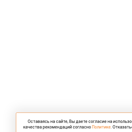
Оставаясь на сайте, Вы даете согласие на использ
качества рекомендаций согласно
Политике
. Отказать