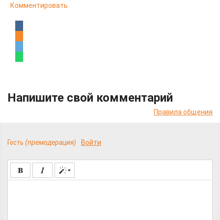
Комментировать
Напишите свой комментарий
Правила общения
Гость
(премодерация)
Войти