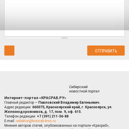
Сибирский
новостной портал
Интернет-портал «КРАСРАБ.РУ»
Главный редактор —
Павловский Владимир Евгеньевич.
Адрес редакции:
660075, Красноярский край, г. Красноярск, ул.
Железнодорожников, д. 17, пом. 9, оф. 615.
Телефон редакции:
+7 (391) 211-56-88
E-mail:
redaktor@krasrab.krsn.ru
Мнения авторов статей, опубликованных на портале «Красраб»,