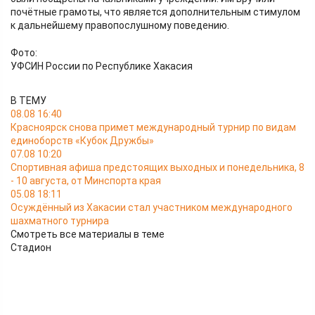
почётные грамоты, что является дополнительным стимулом
к дальнейшему правопослушному поведению.
Фото:
УФСИН России по Республике Хакасия
В ТЕМУ
08.08 16:40
Красноярск снова примет международный турнир по видам
единоборств «Кубок Дружбы»
07.08 10:20
Спортивная афиша предстоящих выходных и понедельника, 8
- 10 августа, от Минспорта края
05.08 18:11
Осуждённый из Хакасии стал участником международного
шахматного турнира
Смотреть все материалы в теме
Стадион