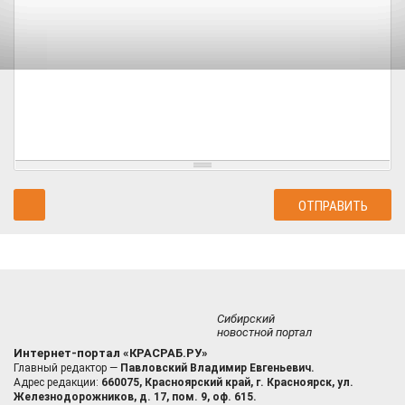
Сибирский
новостной портал
Интернет-портал «КРАСРАБ.РУ»
Главный редактор —
Павловский Владимир Евгеньевич.
Адрес редакции:
660075, Красноярский край, г. Красноярск, ул.
Железнодорожников, д. 17, пом. 9, оф. 615.