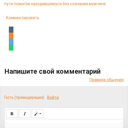
пути помогли находившемуся без сознания мужчине
Комментировать
Напишите свой комментарий
Правила общения
Гость
(премодерация)
Войти