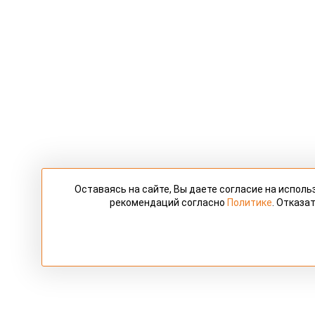
Оставаясь на сайте, Вы даете согласие на испол
рекомендаций согласно
Политике
. Отказа