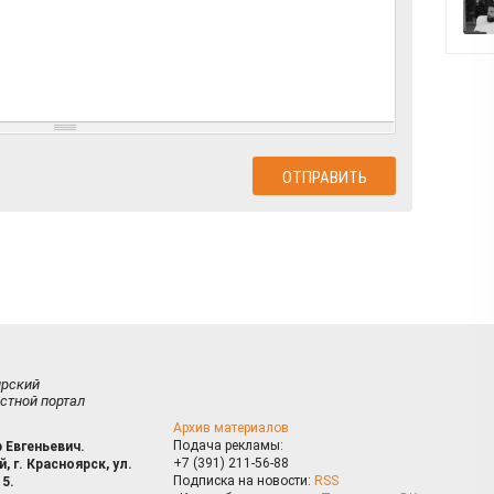
ирский
стной портал
Архив материалов
Подача рекламы:
 Евгеньевич.
+7 (391) 211-56-88
, г. Красноярск, ул.
Подписка на новости:
RSS
15.