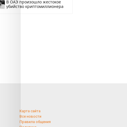
В ОАЭ произошло жестокое
убийство криптомиллионера
Карта сайта
Все новости
Правила общения