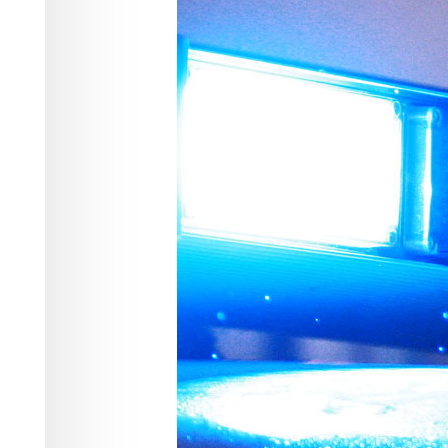
инспекторам 
Происшествия
13.06.2026 13:15
318