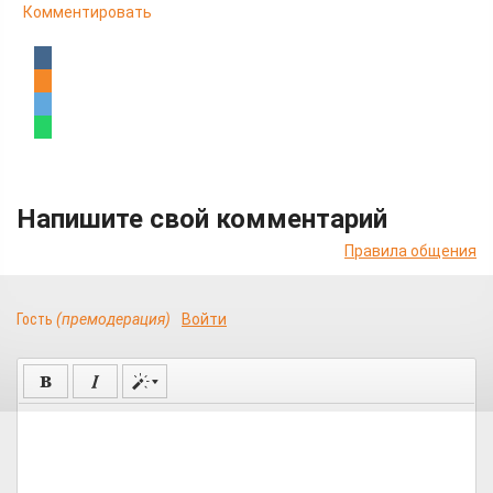
Комментировать
Напишите свой комментарий
Правила общения
Гость
(премодерация)
Войти