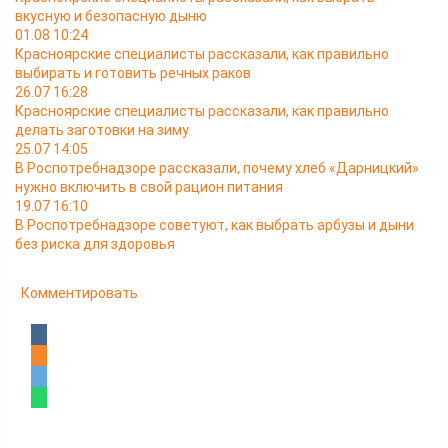
вкусную и безопасную дыню
01.08 10:24
Красноярские специалисты рассказали, как правильно
выбирать и готовить речных раков
26.07 16:28
Красноярские специалисты рассказали, как правильно
делать заготовки на зиму
25.07 14:05
В Роспотребнадзоре рассказали, почему хлеб «Дарницкий»
нужно включить в свой рацион питания
19.07 16:10
В Роспотребнадзоре советуют, как выбрать арбузы и дыни
без риска для здоровья
Комментировать