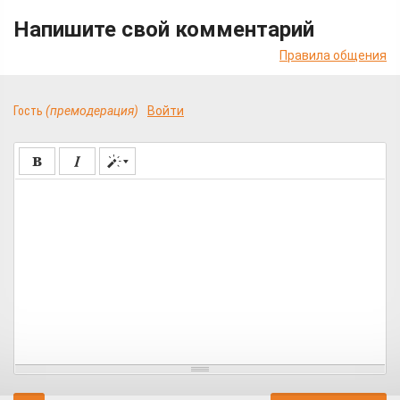
Напишите свой комментарий
Правила общения
Гость
(премодерация)
Войти