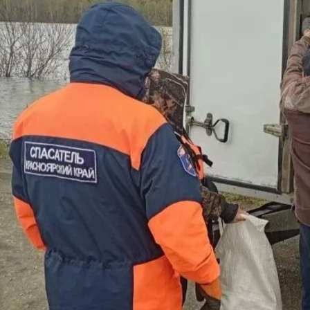
Происшествия
12.05.2026 09:03
422