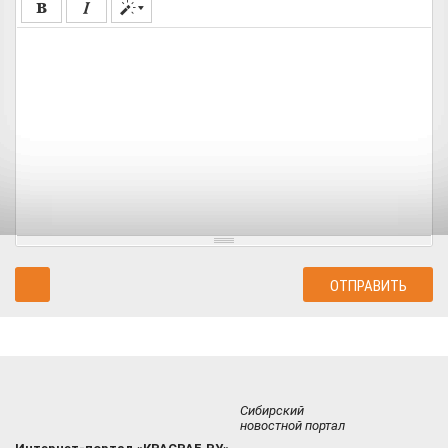
Сибирский
новостной портал