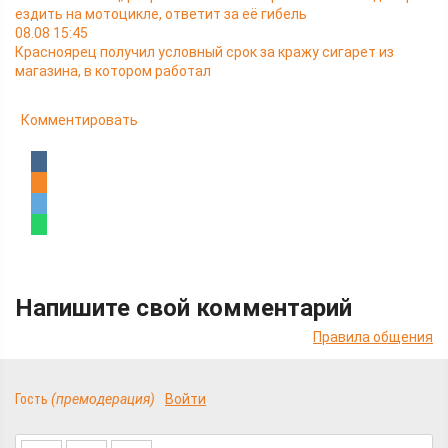
ездить на мотоцикле, ответит за её гибель
08.08 15:45
Красноярец получил условный срок за кражу сигарет из
магазина, в котором работал
Комментировать
Напишите свой комментарий
Правила общения
Гость
(премодерация)
Войти