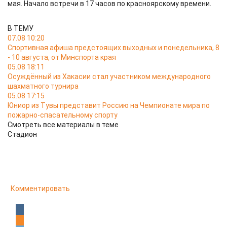
мая. Начало встречи в 17 часов по красноярскому времени.
В ТЕМУ
07.08 10:20
Спортивная афиша предстоящих выходных и понедельника, 8
- 10 августа, от Минспорта края
05.08 18:11
Осуждённый из Хакасии стал участником международного
шахматного турнира
05.08 17:15
Юниор из Тувы представит Россию на Чемпионате мира по
пожарно-спасательному спорту
Смотреть все материалы в теме
Стадион
Комментировать