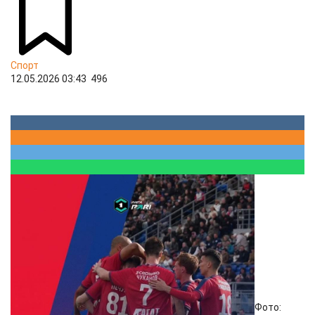
Спорт
12.05.2026 03:43
496
Фото: