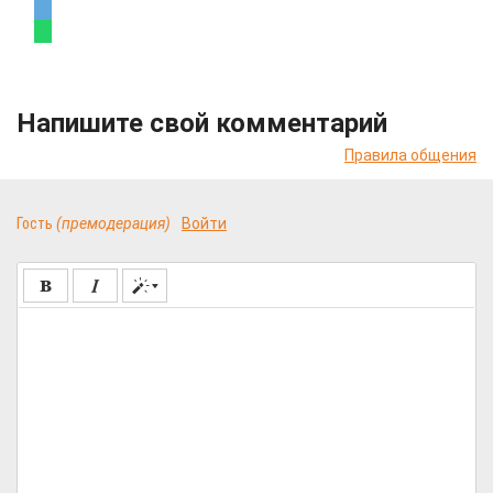
Напишите свой комментарий
Правила общения
Гость
(премодерация)
Войти