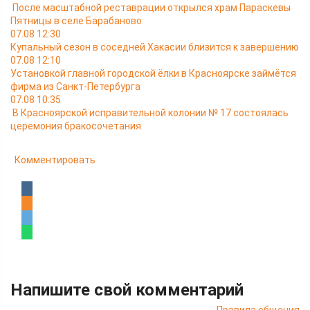
После масштабной реставрации открылся храм Параскевы
Пятницы в селе Барабаново
07.08 12:30
Купальный сезон в соседней Хакасии близится к завершению
07.08 12:10
Установкой главной городской ёлки в Красноярске займётся
фирма из Санкт-Петербурга
07.08 10:35
В Красноярской исправительной колонии № 17 состоялась
церемония бракосочетания
Комментировать
Напишите свой комментарий
Правила общения