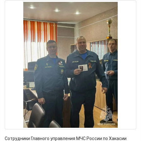
Сотрудники Главного управления МЧС России по Хакасии