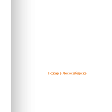
Пожар в Лесосибирске