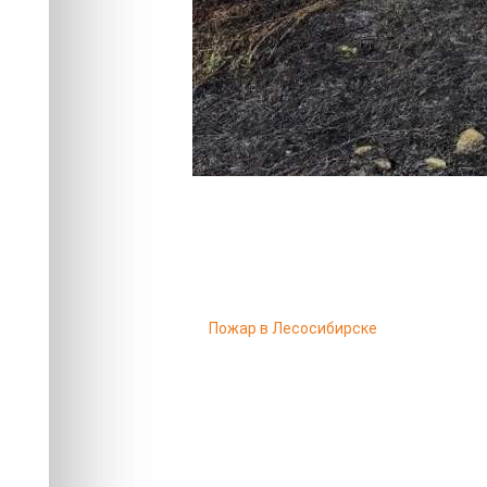
Пожар в Лесосибирске