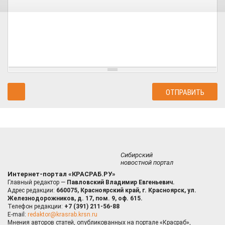
Сибирский
новостной портал
Интернет-портал «КРАСРАБ.РУ»
Главный редактор —
Павловский Владимир Евгеньевич.
Адрес редакции:
660075, Красноярский край, г. Красноярск, ул.
Железнодорожников, д. 17, пом. 9, оф. 615.
Телефон редакции:
+7 (391) 211-56-88
E-mail:
redaktor@krasrab.krsn.ru
Мнения авторов статей, опубликованных на портале «Красраб»,