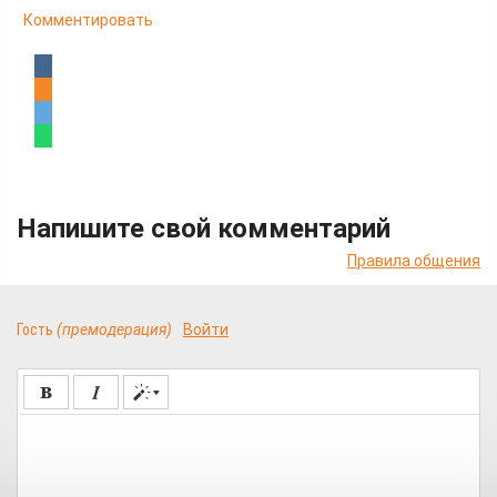
Комментировать
Напишите свой комментарий
Правила общения
Гость
(премодерация)
Войти