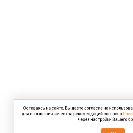
Оставаясь на сайте, Вы даете согласие на использов
для повышения качества рекомендаций согласно
Поли
через настройки Вашего бр
OK