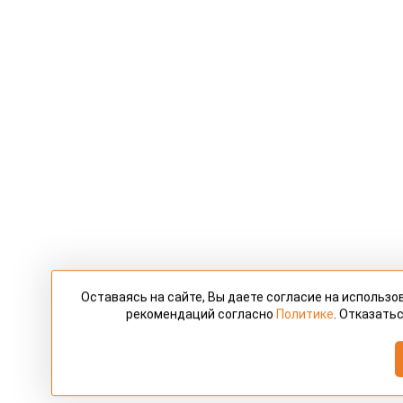
Оставаясь на сайте, Вы даете согласие на использ
рекомендаций согласно
Политике
. Отказать