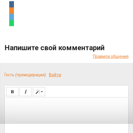
Напишите свой комментарий
Правила общения
Гость
(премодерация)
Войти