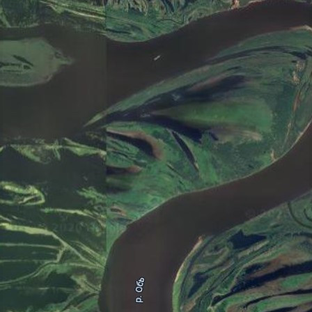
Происшествия
11.05.2026 08:19
574