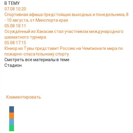
В ТЕМУ
07.08 10:20
Спортивная афиша предстоящих выходных и понедельника, 8
- 10 августа, от Минспорта края
05.08 18:11
Осуждённый из Хакасии стал участником международного
шахматного турнира
05.08 17:15
Юниор из Тувы представит Россию на Чемпионате мира по
пожарно-спасательному спорту
Смотреть все материалы в теме
Стадион
Комментировать