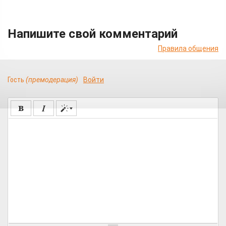
Напишите свой комментарий
Правила общения
Гость
(премодерация)
Войти